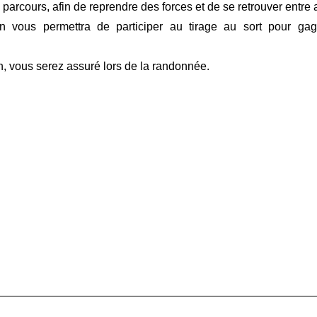
 parcours, afin de reprendre des forces et de se retrouver entre
ption vous permettra de participer au tirage au sort pour ga
on, vous serez assuré lors de la randonnée.