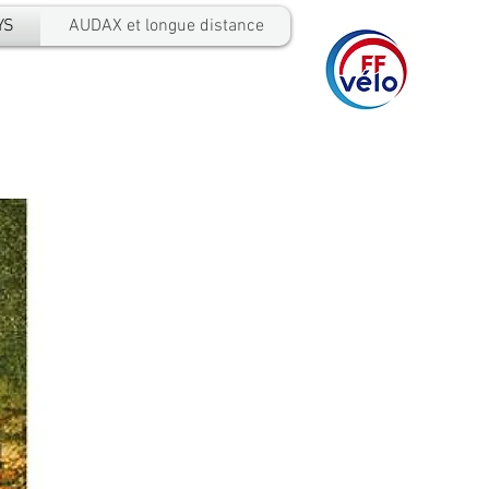
YS
AUDAX et longue distance