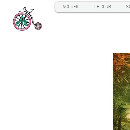
ACCUEIL
LE CLUB
S