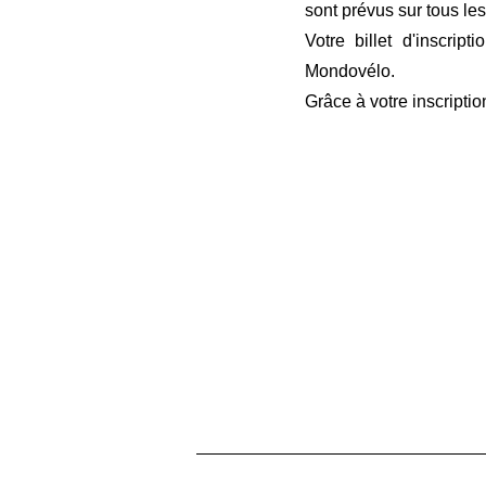
sont prévus sur tous les
Votre billet d'inscri
Mondovélo.
Grâce à votre inscripti