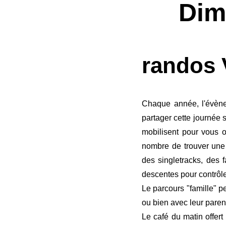
Dim
randos 
Chaque année, l'évène
partager cette journée 
mobilisent pour vous o
nombre de trouver une
des singletracks, des 
descentes pour contrôler
Le parcours "famille" p
ou bien avec leur paren
Le café du matin offert