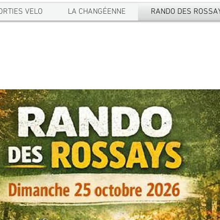
ORTIES VELO
LA CHANGÉENNE
RANDO DES ROSSA