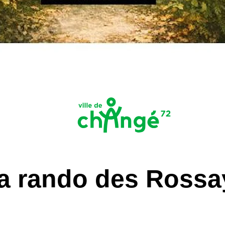
la rando des Rossa